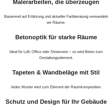
Malerarbeiten, die überzeugen
Basierend auf Erfahrung und aktueller Farbberatung verwandeln
wir Räume.
Betonoptik für starke Räume
Ideal für Loft, Office oder Showroom – so wird Beton zum
Gestaltungselement.
Tapeten & Wandbeläge mit Stil
Jedes Muster wird zum Element der Raumkomposition.
Schutz und Design für Ihr Gebäude