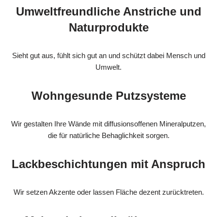
Umweltfreundliche Anstriche und
Naturprodukte
Sieht gut aus, fühlt sich gut an und schützt dabei Mensch und
Umwelt.
Wohngesunde Putzsysteme
Wir gestalten Ihre Wände mit diffusionsoffenen Mineralputzen,
die für natürliche Behaglichkeit sorgen.
Lackbeschichtungen mit Anspruch
Wir setzen Akzente oder lassen Fläche dezent zurücktreten.