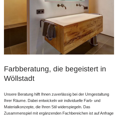
Farbberatung, die begeistert in
Wöllstadt
Unsere Beratung hilft Ihnen zuverlässig bei der Umgestaltung
Ihrer Räume. Dabei entwickeln wir individuelle Farb- und
Materialkonzepte, die Ihren Stil widerspiegeln. Das
Zusammenspiel mit ergänzenden Fachbereichen ist auf Anfrage