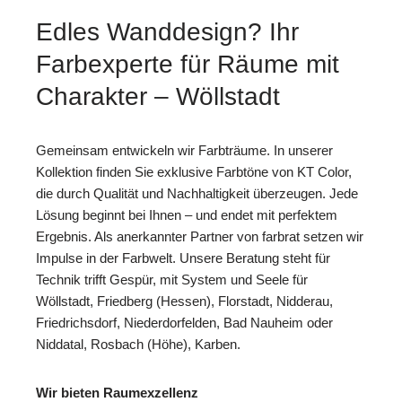
Edles Wanddesign? Ihr
Farbexperte für Räume mit
Charakter – Wöllstadt
Gemeinsam entwickeln wir Farbträume. In unserer
Kollektion finden Sie exklusive Farbtöne von KT Color,
die durch Qualität und Nachhaltigkeit überzeugen. Jede
Lösung beginnt bei Ihnen – und endet mit perfektem
Ergebnis. Als anerkannter Partner von farbrat setzen wir
Impulse in der Farbwelt. Unsere Beratung steht für
Technik trifft Gespür, mit System und Seele für
Wöllstadt, Friedberg (Hessen), Florstadt, Nidderau,
Friedrichsdorf, Niederdorfelden, Bad Nauheim oder
Niddatal, Rosbach (Höhe), Karben.
Wir bieten Raumexzellenz