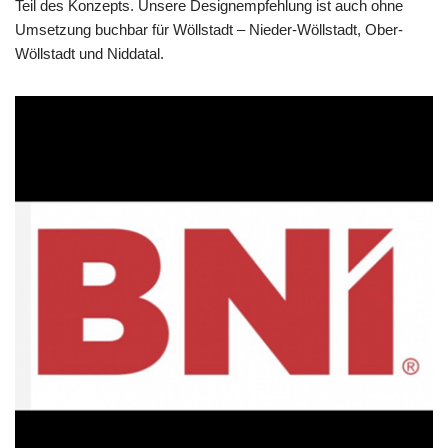
Teil des Konzepts. Unsere Designempfehlung ist auch ohne
Umsetzung buchbar für Wöllstadt – Nieder-Wöllstadt, Ober-
Wöllstadt und Niddatal.