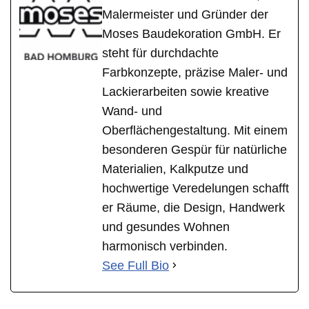
Malermeister und Gründer der
Moses Baudekoration GmbH. Er
steht für durchdachte
Farbkonzepte, präzise Maler- und
Lackierarbeiten sowie kreative
Wand- und
Oberflächengestaltung. Mit einem
besonderen Gespür für natürliche
Materialien, Kalkputze und
hochwertige Veredelungen schafft
er Räume, die Design, Handwerk
und gesundes Wohnen
harmonisch verbinden.
See Full Bio