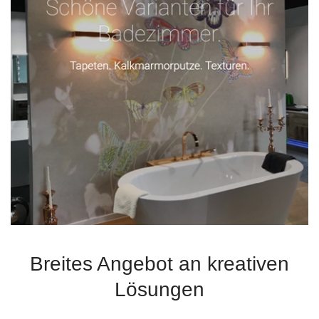
Breites Angebot an kreativen
Lösungen