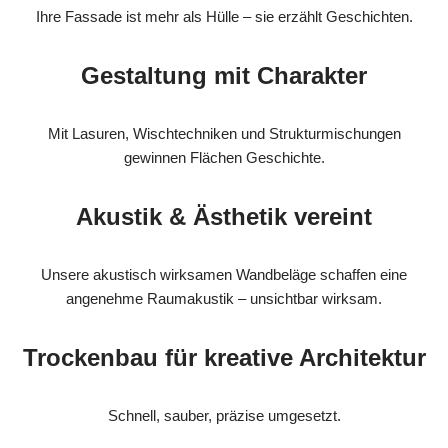
Ihre Fassade ist mehr als Hülle – sie erzählt Geschichten.
Gestaltung mit Charakter
Mit Lasuren, Wischtechniken und Strukturmischungen
gewinnen Flächen Geschichte.
Akustik & Ästhetik vereint
Unsere akustisch wirksamen Wandbeläge schaffen eine
angenehme Raumakustik – unsichtbar wirksam.
Trockenbau für kreative Architektur
Schnell, sauber, präzise umgesetzt.