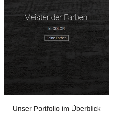
Unser Portfolio im Überblick