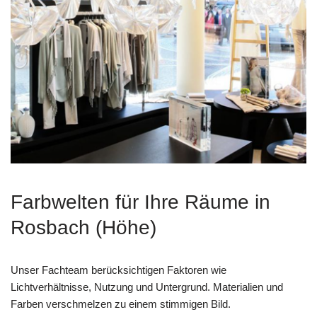
Farbwelten für Ihre Räume in
Rosbach (Höhe)
Unser Fachteam berücksichtigen Faktoren wie
Lichtverhältnisse, Nutzung und Untergrund. Materialien und
Farben verschmelzen zu einem stimmigen Bild.