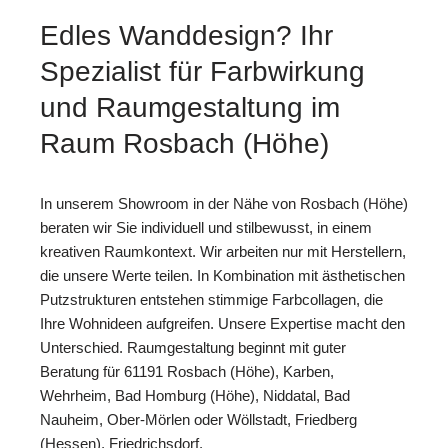
Edles Wanddesign? Ihr
Spezialist für Farbwirkung
und Raumgestaltung im
Raum Rosbach (Höhe)
In unserem Showroom in der Nähe von Rosbach (Höhe)
beraten wir Sie individuell und stilbewusst, in einem
kreativen Raumkontext. Wir arbeiten nur mit Herstellern,
die unsere Werte teilen. In Kombination mit ästhetischen
Putzstrukturen entstehen stimmige Farbcollagen, die
Ihre Wohnideen aufgreifen. Unsere Expertise macht den
Unterschied. Raumgestaltung beginnt mit guter
Beratung für 61191 Rosbach (Höhe), Karben,
Wehrheim, Bad Homburg (Höhe), Niddatal, Bad
Nauheim, Ober-Mörlen oder Wöllstadt, Friedberg
(Hessen), Friedrichsdorf.