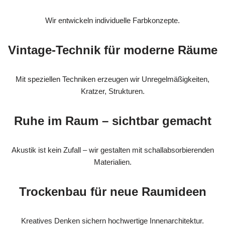
Wir entwickeln individuelle Farbkonzepte.
Vintage-Technik für moderne Räume
Mit speziellen Techniken erzeugen wir Unregelmäßigkeiten,
Kratzer, Strukturen.
Ruhe im Raum – sichtbar gemacht
Akustik ist kein Zufall – wir gestalten mit schallabsorbierenden
Materialien.
Trockenbau für neue Raumideen
Kreatives Denken sichern hochwertige Innenarchitektur.