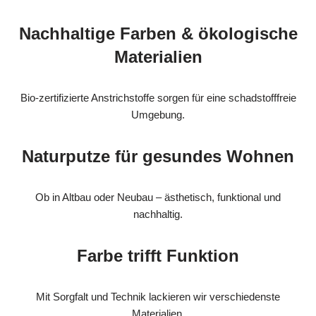
Nachhaltige Farben & ökologische
Materialien
Bio-zertifizierte Anstrichstoffe sorgen für eine schadstofffreie
Umgebung.
Naturputze für gesundes Wohnen
Ob in Altbau oder Neubau – ästhetisch, funktional und
nachhaltig.
Farbe trifft Funktion
Mit Sorgfalt und Technik lackieren wir verschiedenste
Materialien.