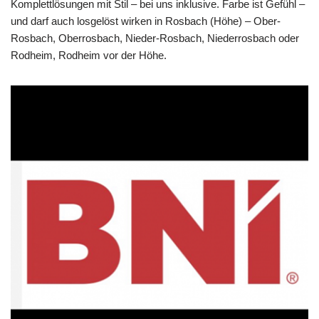
Komplettlösungen mit Stil – bei uns inklusive. Farbe ist Gefühl –
und darf auch losgelöst wirken in Rosbach (Höhe) – Ober-
Rosbach, Oberrosbach, Nieder-Rosbach, Niederrosbach oder
Rodheim, Rodheim vor der Höhe.