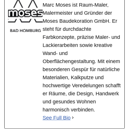
Marc Moses ist Raum-Maler,
Malermeister und Gründer der
Moses Baudekoration GmbH. Er
steht für durchdachte
Farbkonzepte, präzise Maler- und
Lackierarbeiten sowie kreative
Wand- und
Oberflächengestaltung. Mit einem
besonderen Gespür für natürliche
Materialien, Kalkputze und
hochwertige Veredelungen schafft
er Räume, die Design, Handwerk
und gesundes Wohnen
harmonisch verbinden.
See Full Bio