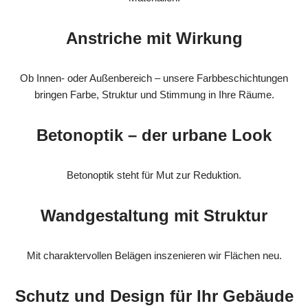
Anstriche mit Wirkung
Ob Innen- oder Außenbereich – unsere Farbbeschichtungen
bringen Farbe, Struktur und Stimmung in Ihre Räume.
Betonoptik – der urbane Look
Betonoptik steht für Mut zur Reduktion.
Wandgestaltung mit Struktur
Mit charaktervollen Belägen inszenieren wir Flächen neu.
Schutz und Design für Ihr Gebäude