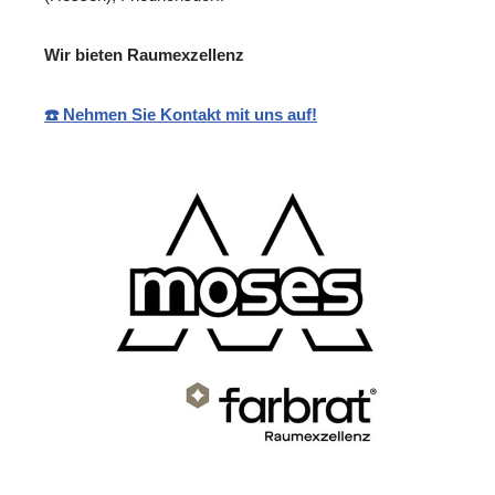
Wir bieten Raumexzellenz
☎️ Nehmen Sie Kontakt mit uns auf!