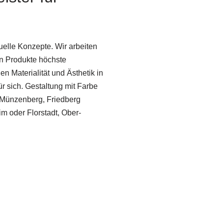
suelle Konzepte. Wir arbeiten
en Produkte höchste
 Materialität und Ästhetik in
 sich. Gestaltung mit Farbe
 Münzenberg, Friedberg
m oder Florstadt, Ober-