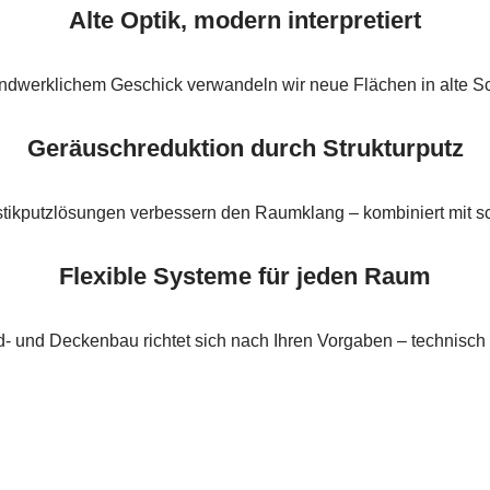
Alte Optik, modern interpretiert
ndwerklichem Geschick verwandeln wir neue Flächen in alte S
Geräuschreduktion durch Strukturputz
tikputzlösungen verbessern den Raumklang – kombiniert mit sc
Flexible Systeme für jeden Raum
- und Deckenbau richtet sich nach Ihren Vorgaben – technisch st