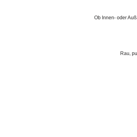
Ob Innen- oder Auß
Rau, pu