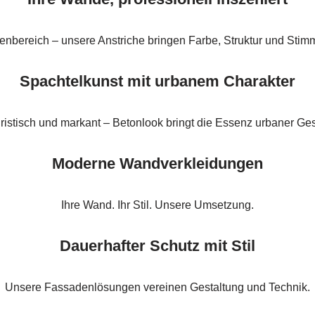
enbereich – unsere Anstriche bringen Farbe, Struktur und Stim
Spachtelkunst mit urbanem Charakter
ristisch und markant – Betonlook bringt die Essenz urbaner Ges
Moderne Wandverkleidungen
Ihre Wand. Ihr Stil. Unsere Umsetzung.
Dauerhafter Schutz mit Stil
Unsere Fassadenlösungen vereinen Gestaltung und Technik.