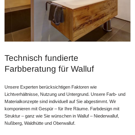
Technisch fundierte
Farbberatung für Walluf
Unsere Experten berücksichtigen Faktoren wie
Lichtverhältnisse, Nutzung und Untergrund. Unsere Farb- und
Materialkonzepte sind individuell auf Sie abgestimmt. Wir
komponieren mit Gespür – für Ihre Räume. Farbdesign mit
Struktur – ganz wie Sie wünschen in Walluf – Niederwalluf,
Nußberg, Waldhütte und Oberwalluf.