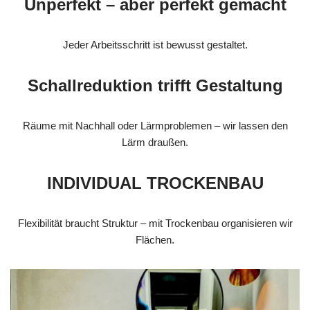
Unperfekt – aber perfekt gemacht
Jeder Arbeitsschritt ist bewusst gestaltet.
Schallreduktion trifft Gestaltung
Räume mit Nachhall oder Lärmproblemen – wir lassen den
Lärm draußen.
INDIVIDUAL TROCKENBAU
Flexibilität braucht Struktur – mit Trockenbau organisieren wir
Flächen.