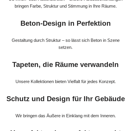
bringen Farbe, Struktur und Stimmung in Ihre Räume.
Beton-Design in Perfektion
Gestaltung durch Struktur – so lässt sich Beton in Szene
setzen.
Tapeten, die Räume verwandeln
Unsere Kollektionen bieten Vielfalt für jedes Konzept.
Schutz und Design für Ihr Gebäude
Wir bringen das Äußere in Einklang mit dem Inneren.