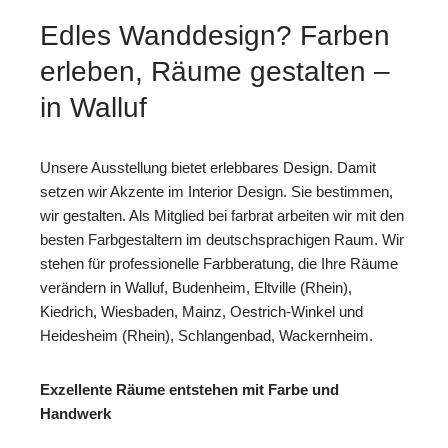
Edles Wanddesign? Farben
erleben, Räume gestalten –
in Walluf
Unsere Ausstellung bietet erlebbares Design. Damit
setzen wir Akzente im Interior Design. Sie bestimmen,
wir gestalten. Als Mitglied bei farbrat arbeiten wir mit den
besten Farbgestaltern im deutschsprachigen Raum. Wir
stehen für professionelle Farbberatung, die Ihre Räume
verändern in Walluf, Budenheim, Eltville (Rhein),
Kiedrich, Wiesbaden, Mainz, Oestrich-Winkel und
Heidesheim (Rhein), Schlangenbad, Wackernheim.
Exzellente Räume entstehen mit Farbe und
Handwerk