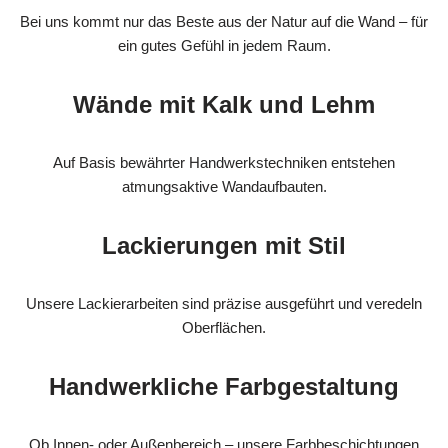
Bei uns kommt nur das Beste aus der Natur auf die Wand – für
ein gutes Gefühl in jedem Raum.
Wände mit Kalk und Lehm
Auf Basis bewährter Handwerkstechniken entstehen
atmungsaktive Wandaufbauten.
Lackierungen mit Stil
Unsere Lackierarbeiten sind präzise ausgeführt und veredeln
Oberflächen.
Handwerkliche Farbgestaltung
Ob Innen- oder Außenbereich – unsere Farbbeschichtungen