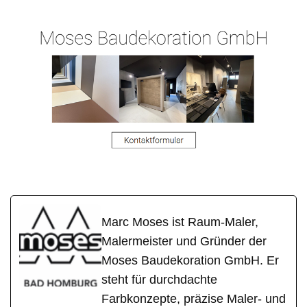
Marc Moses ist Raum-Maler,
Malermeister und Gründer der
Moses Baudekoration GmbH. Er
steht für durchdachte
Farbkonzepte, präzise Maler- und