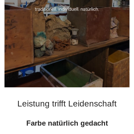
Leistung trifft Leidenschaft
Farbe natürlich gedacht