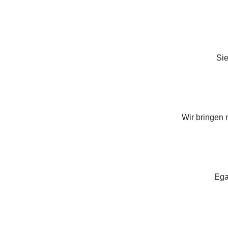
Sie
Wir bringen 
Ega