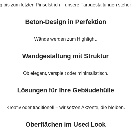
g bis zum letzten Pinselstrich – unsere Farbgestaltungen stehen 
Beton-Design in Perfektion
Wände werden zum Highlight.
Wandgestaltung mit Struktur
Ob elegant, verspielt oder minimalistisch.
Lösungen für Ihre Gebäudehülle
Kreativ oder traditionell – wir setzen Akzente, die bleiben.
Oberflächen im Used Look