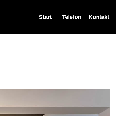
Start
Telefon
Kontakt
Start
Telefon
Kontakt