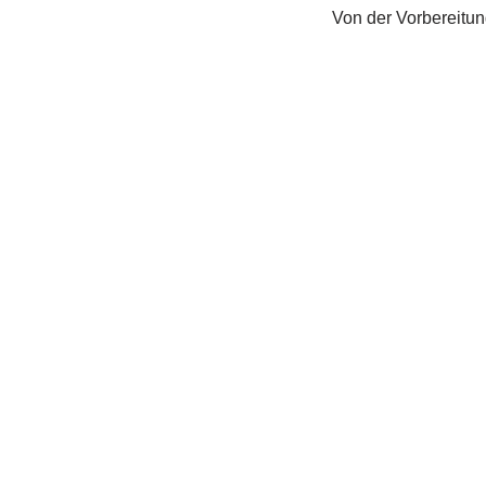
Von der Vorbereitun