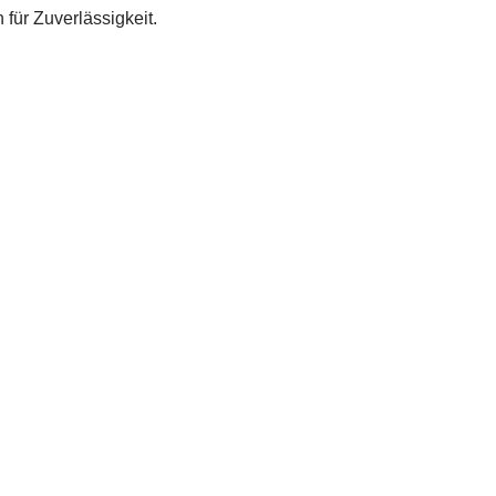
für Zuverlässigkeit.