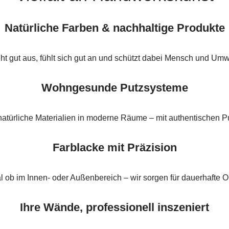
Natürliche Farben & nachhaltige Produkte
ht gut aus, fühlt sich gut an und schützt dabei Mensch und Umw
Wohngesunde Putzsysteme
natürliche Materialien in moderne Räume – mit authentischen P
Farblacke mit Präzision
l ob im Innen- oder Außenbereich – wir sorgen für dauerhafte Op
Ihre Wände, professionell inszeniert