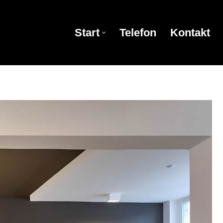
Start
Telefon
Kontakt
Start
Telefon
Kontakt