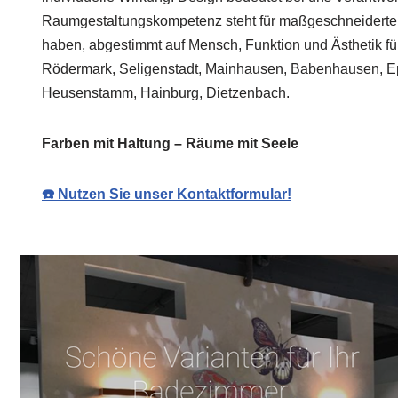
Raumgestaltungskompetenz steht für maßgeschneiderte
haben, abgestimmt auf Mensch, Funktion und Ästhetik f
Rödermark, Seligenstadt, Mainhausen, Babenhausen, E
Heusenstamm, Hainburg, Dietzenbach.
Farben mit Haltung – Räume mit Seele
☎️ Nutzen Sie unser Kontaktformular!