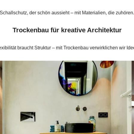
Schallschutz, der schön aussieht – mit Materialien, die zuhören
Trockenbau für kreative Architektur
exibilität braucht Struktur – mit Trockenbau verwirklichen wir Ide