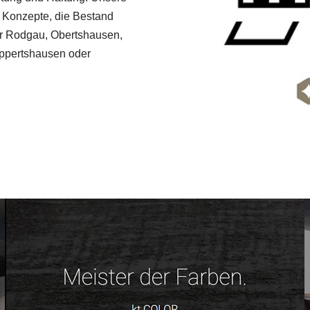
 Konzepte, die Bestand
ür Rodgau, Obertshausen,
ppertshausen oder