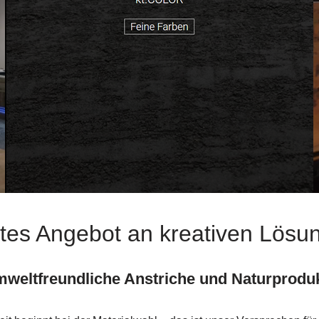
ites Angebot an kreativen Lösu
weltfreundliche Anstriche und Naturprodu