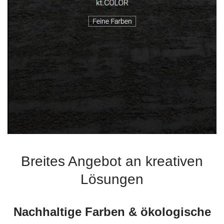
Breites Angebot an kreativen
Lösungen
Nachhaltige Farben & ökologische