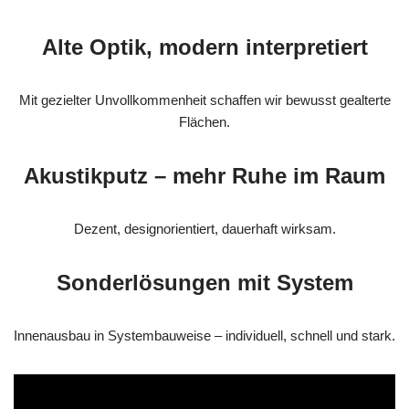
Alte Optik, modern interpretiert
Mit gezielter Unvollkommenheit schaffen wir bewusst gealterte
Flächen.
Akustikputz – mehr Ruhe im Raum
Dezent, designorientiert, dauerhaft wirksam.
Sonderlösungen mit System
Innenausbau in Systembauweise – individuell, schnell und stark.