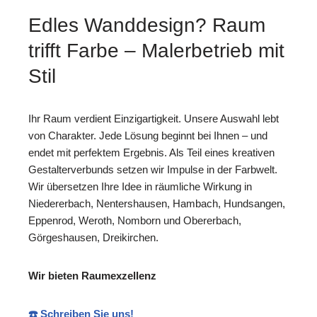
Edles Wanddesign? Raum
trifft Farbe – Malerbetrieb mit
Stil
Ihr Raum verdient Einzigartigkeit. Unsere Auswahl lebt
von Charakter. Jede Lösung beginnt bei Ihnen – und
endet mit perfektem Ergebnis. Als Teil eines kreativen
Gestalterverbunds setzen wir Impulse in der Farbwelt.
Wir übersetzen Ihre Idee in räumliche Wirkung in
Niedererbach, Nentershausen, Hambach, Hundsangen,
Eppenrod, Weroth, Nomborn und Obererbach,
Görgeshausen, Dreikirchen.
Wir bieten Raumexzellenz
☎️ Schreiben Sie uns!