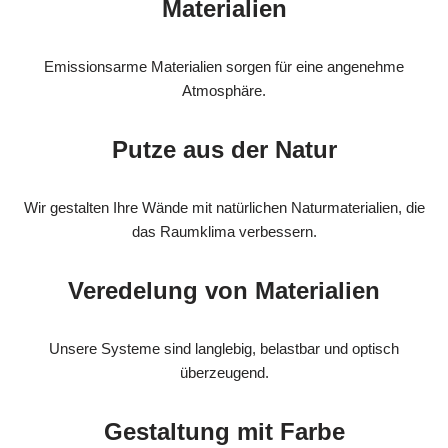
Materialien
Emissionsarme Materialien sorgen für eine angenehme
Atmosphäre.
Putze aus der Natur
Wir gestalten Ihre Wände mit natürlichen Naturmaterialien, die
das Raumklima verbessern.
Veredelung von Materialien
Unsere Systeme sind langlebig, belastbar und optisch
überzeugend.
Gestaltung mit Farbe