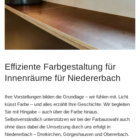
Effiziente Farbgestaltung für
Innenräume für Niedererbach
Ihre Vorstellungen bilden die Grundlage – wir fühlen mit. Licht
küsst Farbe – und alles erzählt Ihre Geschichte. Wir begleiten
Sie mit Hingabe – auch über die Farbe hinaus.
Selbstverständlich unterstützen wir bei der Farbauswahl auch
ohne dass dabei die Umsetzung durch uns erfolgt in
Niedererbach – Dreikirchen, Görgeshausen und Obererbach.