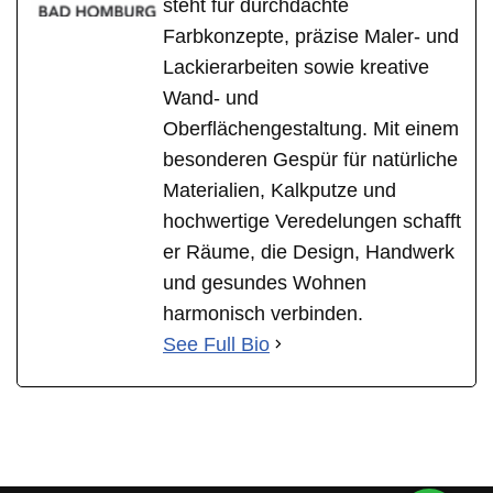
steht für durchdachte
Farbkonzepte, präzise Maler- und
Lackierarbeiten sowie kreative
Wand- und
Oberflächengestaltung. Mit einem
besonderen Gespür für natürliche
Materialien, Kalkputze und
hochwertige Veredelungen schafft
er Räume, die Design, Handwerk
und gesundes Wohnen
harmonisch verbinden.
See Full Bio