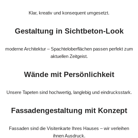
Klar, kreativ und konsequent umgesetzt.
Gestaltung in Sichtbeton-Look
moderne Architektur – Spachteloberflächen passen perfekt zum
aktuellen Zeitgeist.
Wände mit Persönlichkeit
Unsere Tapeten sind hochwertig, langlebig und eindrucksstark.
Fassadengestaltung mit Konzept
Fassaden sind die Visitenkarte Ihres Hauses – wir verleihen
ihnen Ausdruck.