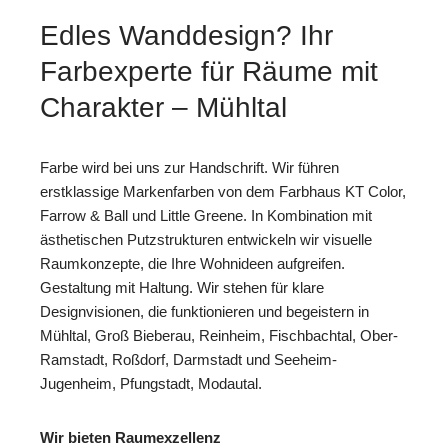
Edles Wanddesign? Ihr
Farbexperte für Räume mit
Charakter – Mühltal
Farbe wird bei uns zur Handschrift. Wir führen
erstklassige Markenfarben von dem Farbhaus KT Color,
Farrow & Ball und Little Greene. In Kombination mit
ästhetischen Putzstrukturen entwickeln wir visuelle
Raumkonzepte, die Ihre Wohnideen aufgreifen.
Gestaltung mit Haltung. Wir stehen für klare
Designvisionen, die funktionieren und begeistern in
Mühltal, Groß Bieberau, Reinheim, Fischbachtal, Ober-
Ramstadt, Roßdorf, Darmstadt und Seeheim-
Jugenheim, Pfungstadt, Modautal.
Wir bieten Raumexzellenz