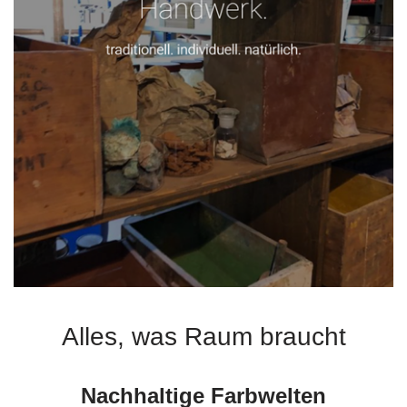
Alles, was Raum braucht
Nachhaltige Farbwelten