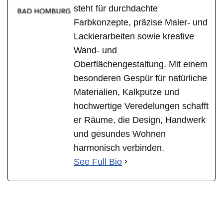
steht für durchdachte
Farbkonzepte, präzise Maler- und
Lackierarbeiten sowie kreative
Wand- und
Oberflächengestaltung. Mit einem
besonderen Gespür für natürliche
Materialien, Kalkputze und
hochwertige Veredelungen schafft
er Räume, die Design, Handwerk
und gesundes Wohnen
harmonisch verbinden.
See Full Bio