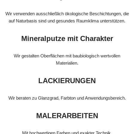
Wir verwenden ausschließlich ökologische Beschichtungen, die
auf Naturbasis sind und gesundes Raumklima unterstützen.
Mineralputze mit Charakter
Wir gestalten Oberflächen mit baubiologisch wertvollen
Materialien.
LACKIERUNGEN
Wir beraten zu Glanzgrad, Farbton und Anwendungsbereich.
MALERARBEITEN
Mit hochwertigen Farben und exakter Technik.