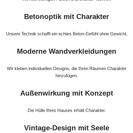
Betonoptik mit Charakter
Unsere Technik schafft ein echtes Beton-Gefühl ohne Gewicht.
Moderne Wandverkleidungen
Wir kleben individuellen Designs, die Ihren Räumen Charakter
hinzufügen.
Außenwirkung mit Konzept
Die Hülle Ihres Hauses erhält Charakter.
Vintage-Design mit Seele