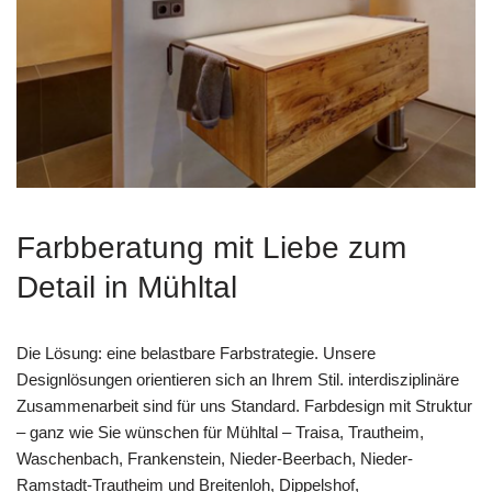
Farbberatung mit Liebe zum
Detail in Mühltal
Die Lösung: eine belastbare Farbstrategie. Unsere
Designlösungen orientieren sich an Ihrem Stil. interdisziplinäre
Zusammenarbeit sind für uns Standard. Farbdesign mit Struktur
– ganz wie Sie wünschen für Mühltal – Traisa, Trautheim,
Waschenbach, Frankenstein, Nieder-Beerbach, Nieder-
Ramstadt-Trautheim und Breitenloh, Dippelshof,