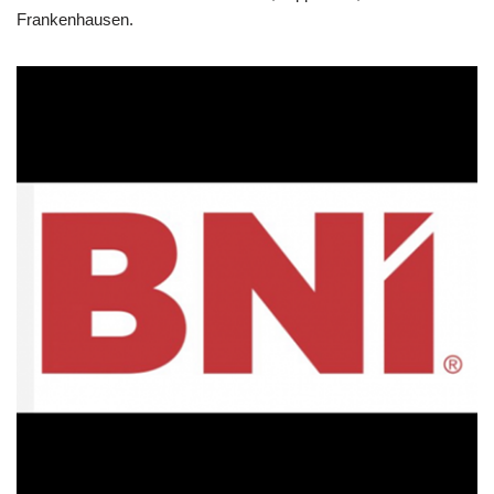
Frankenhausen.