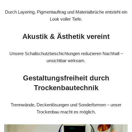
Durch Layering, Pigmentauftrag und Materialbrüche entsteht ein
Look voller Tiefe.
Akustik & Ästhetik vereint
Unsere Schallschutzbeschichtungen reduzieren Nachhall –
unsichtbar wirksam.
Gestaltungsfreiheit durch
Trockenbautechnik
Trennwände, Deckenlösungen und Sonderformen – unser
Trockenbau macht es möglich.