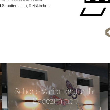
Schotten, Lich, Reiskirchen.