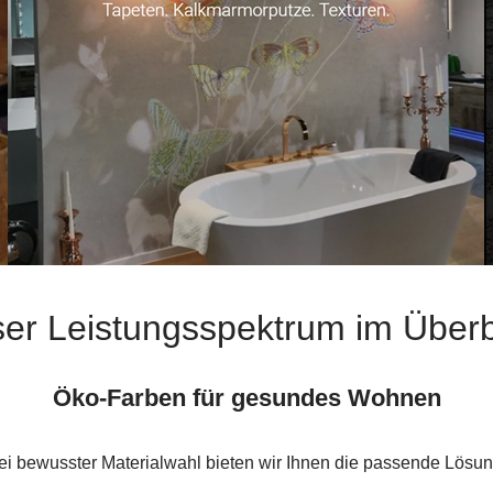
er Leistungsspektrum im Überb
Öko-Farben für gesundes Wohnen
ei bewusster Materialwahl bieten wir Ihnen die passende Lösun