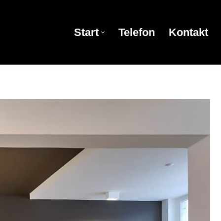
Start
Telefon
Kontakt
Start
Telefon
Kontakt