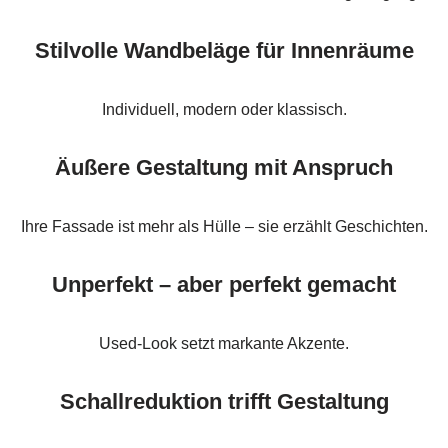
Stilvolle Wandbeläge für Innenräume
Individuell, modern oder klassisch.
Äußere Gestaltung mit Anspruch
Ihre Fassade ist mehr als Hülle – sie erzählt Geschichten.
Unperfekt – aber perfekt gemacht
Used-Look setzt markante Akzente.
Schallreduktion trifft Gestaltung