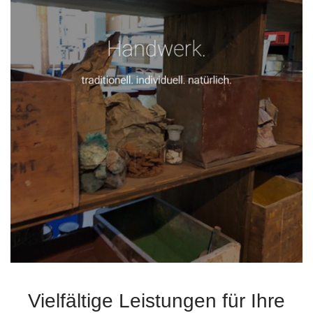
Vielfältige Leistungen für Ihre