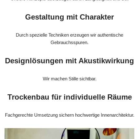
Gestaltung mit Charakter
Durch spezielle Techniken erzeugen wir authentische
Gebrauchsspuren.
Designlösungen mit Akustikwirkung
Wir machen Stille sichtbar.
Trockenbau für individuelle Räume
Fachgerechte Umsetzung sichern hochwertige Innenarchitektur.