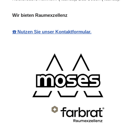
Wir bieten Raumexzellenz
☎️ Nutzen Sie unser Kontaktformular.