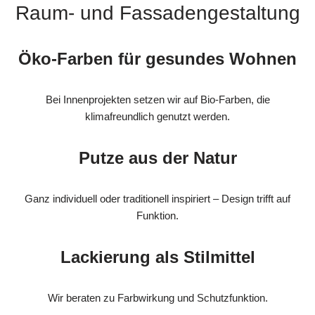
Raum- und Fassadengestaltung
Öko-Farben für gesundes Wohnen
Bei Innenprojekten setzen wir auf Bio-Farben, die
klimafreundlich genutzt werden.
Putze aus der Natur
Ganz individuell oder traditionell inspiriert – Design trifft auf
Funktion.
Lackierung als Stilmittel
Wir beraten zu Farbwirkung und Schutzfunktion.