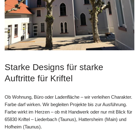
Starke Designs für starke
Auftritte für Kriftel
Ob Wohnung, Büro oder Ladenfläche – wir verleihen Charakter.
Farbe darf wirken. Wir begleiten Projekte bis zur Ausführung.
Farbe wirkt im Herzen – ob mit Handwerk oder nur mit Blick für
65830 Kriftel – Liederbach (Taunus), Hattersheim (Main) und
Hofheim (Taunus).