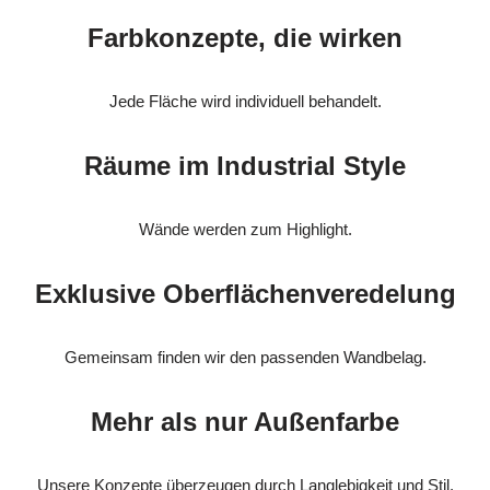
Farbkonzepte, die wirken
Jede Fläche wird individuell behandelt.
Räume im Industrial Style
Wände werden zum Highlight.
Exklusive Oberflächenveredelung
Gemeinsam finden wir den passenden Wandbelag.
Mehr als nur Außenfarbe
Unsere Konzepte überzeugen durch Langlebigkeit und Stil.