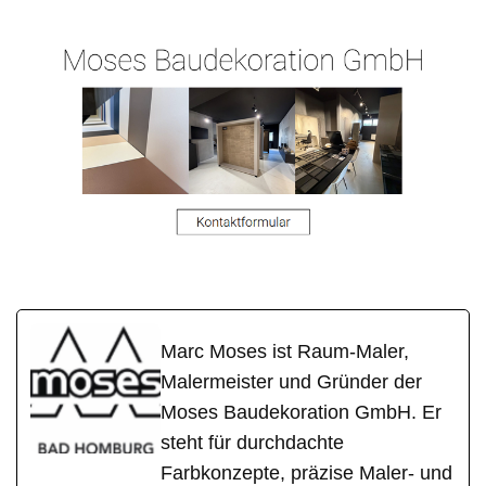
Marc Moses ist Raum-Maler,
Malermeister und Gründer der
Moses Baudekoration GmbH. Er
steht für durchdachte
Farbkonzepte, präzise Maler- und