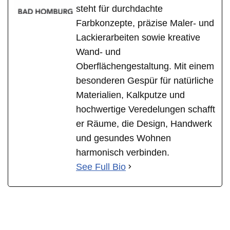
steht für durchdachte
Farbkonzepte, präzise Maler- und
Lackierarbeiten sowie kreative
Wand- und
Oberflächengestaltung. Mit einem
besonderen Gespür für natürliche
Materialien, Kalkputze und
hochwertige Veredelungen schafft
er Räume, die Design, Handwerk
und gesundes Wohnen
harmonisch verbinden.
See Full Bio