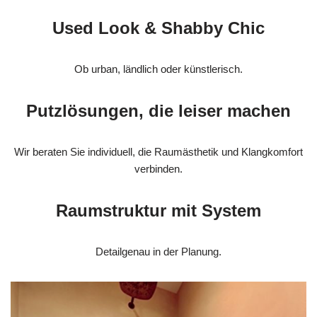
Used Look & Shabby Chic
Ob urban, ländlich oder künstlerisch.
Putzlösungen, die leiser machen
Wir beraten Sie individuell, die Raumästhetik und Klangkomfort
verbinden.
Raumstruktur mit System
Detailgenau in der Planung.