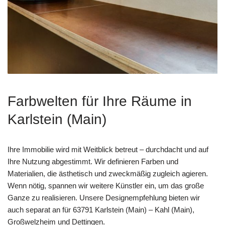
Farbwelten für Ihre Räume in
Karlstein (Main)
Ihre Immobilie wird mit Weitblick betreut – durchdacht und auf
Ihre Nutzung abgestimmt. Wir definieren Farben und
Materialien, die ästhetisch und zweckmäßig zugleich agieren.
Wenn nötig, spannen wir weitere Künstler ein, um das große
Ganze zu realisieren. Unsere Designempfehlung bieten wir
auch separat an für 63791 Karlstein (Main) – Kahl (Main),
Großwelzheim und Dettingen.