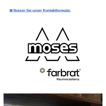
☎️ Nutzen Sie unser Kontaktformular.