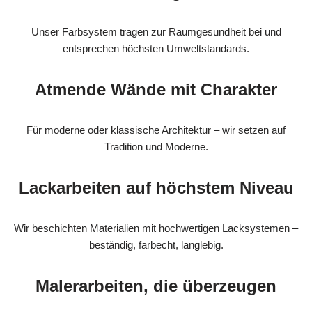
Unser Farbsystem tragen zur Raumgesundheit bei und
entsprechen höchsten Umweltstandards.
Atmende Wände mit Charakter
Für moderne oder klassische Architektur – wir setzen auf
Tradition und Moderne.
Lackarbeiten auf höchstem Niveau
Wir beschichten Materialien mit hochwertigen Lacksystemen –
beständig, farbecht, langlebig.
Malerarbeiten, die überzeugen