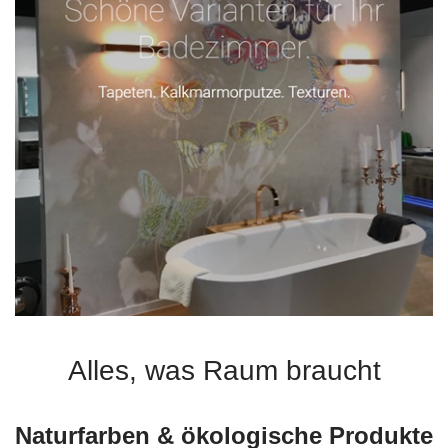
Alles, was Raum braucht
Naturfarben & ökologische Produkte