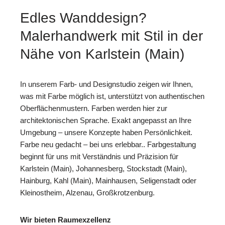
Edles Wanddesign?
Malerhandwerk mit Stil in der
Nähe von Karlstein (Main)
In unserem Farb- und Designstudio zeigen wir Ihnen,
was mit Farbe möglich ist, unterstützt von authentischen
Oberflächenmustern. Farben werden hier zur
architektonischen Sprache. Exakt angepasst an Ihre
Umgebung – unsere Konzepte haben Persönlichkeit.
Farbe neu gedacht – bei uns erlebbar.. Farbgestaltung
beginnt für uns mit Verständnis und Präzision für
Karlstein (Main), Johannesberg, Stockstadt (Main),
Hainburg, Kahl (Main), Mainhausen, Seligenstadt oder
Kleinostheim, Alzenau, Großkrotzenburg.
Wir bieten Raumexzellenz