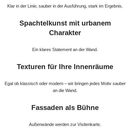
Klar in der Linie, sauber in der Ausführung, stark im Ergebnis.
Spachtelkunst mit urbanem
Charakter
Ein klares Statement an der Wand.
Texturen für Ihre Innenräume
Egal ob klassisch oder modern – wir bringen jedes Motiv sauber
an die Wand.
Fassaden als Bühne
Außenwände werden zur Visitenkarte.