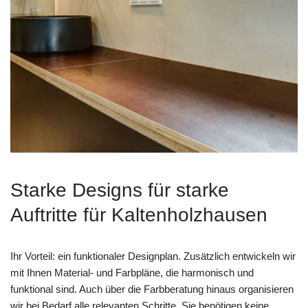
Starke Designs für starke
Auftritte für Kaltenholzhausen
Ihr Vorteil: ein funktionaler Designplan. Zusätzlich entwickeln wir
mit Ihnen Material- und Farbpläne, die harmonisch und
funktional sind. Auch über die Farbberatung hinaus organisieren
wir bei Bedarf alle relevanten Schritte. Sie benötigen keine