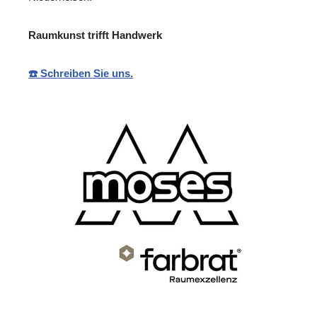
Raumkunst trifft Handwerk
☎️ Schreiben Sie uns.