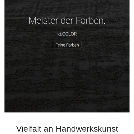
Vielfalt an Handwerkskunst