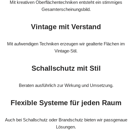
Mit kreativen Oberflächentechniken entsteht ein stimmiges
Gesamterscheinungsbild.
Vintage mit Verstand
Mit aufwendigen Techniken erzeugen wir gealterte Flächen im
Vintage-Stil.
Schallschutz mit Stil
Beraten ausführlich zur Wirkung und Umsetzung.
Flexible Systeme für jeden Raum
Auch bei Schallschutz oder Brandschutz bieten wir passgenaue
Lösungen.