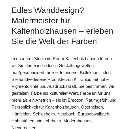
Edles Wanddesign?
Malermeister für
Kaltenholzhausen – erleben
Sie die Welt der Farben
In unserem Studio im Raum Kaltenholzhausen führen
wir Sie durch individuelle Gestaltungswelten,
maßgeschneidert für Sie. In unserer Kollektion finden
Sie handverlesene Produkte von KT Color, mit hoher
Pigmentdichte und Ausdruckskraft. Sie bestimmen, wir
gestalten. Farbe als kultureller Wert. Farbe ist für uns
mehr als ein Anstrich – sie ist Emotion, Raumgefühl und
Persönlichkeit für Kaltenholzhausen, Oberneisen,
Hünfelden, Schiesheim, Netzbach, Burgschwalbach,
Hahnstätten und Lohrheim, Mudershausen,
Niederneisen.