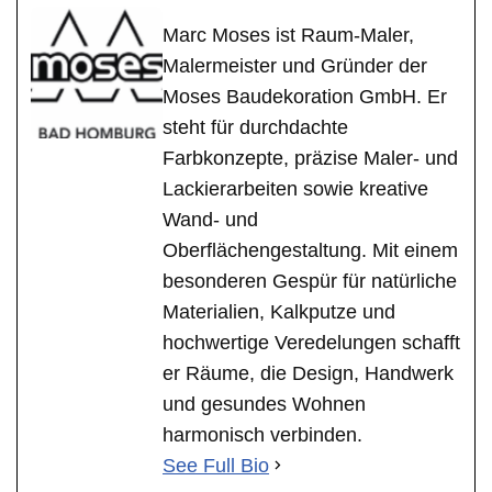
Marc Moses ist Raum-Maler,
Malermeister und Gründer der
Moses Baudekoration GmbH. Er
steht für durchdachte
Farbkonzepte, präzise Maler- und
Lackierarbeiten sowie kreative
Wand- und
Oberflächengestaltung. Mit einem
besonderen Gespür für natürliche
Materialien, Kalkputze und
hochwertige Veredelungen schafft
er Räume, die Design, Handwerk
und gesundes Wohnen
harmonisch verbinden.
See Full Bio