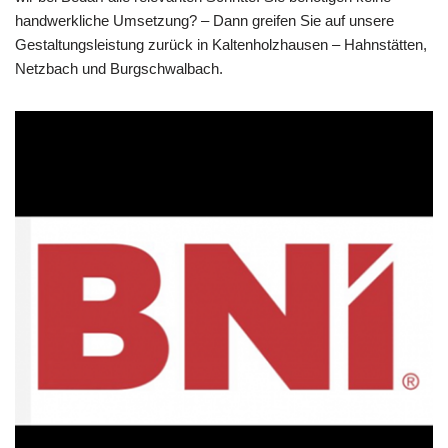
handwerkliche Umsetzung? – Dann greifen Sie auf unsere
Gestaltungsleistung zurück in Kaltenholzhausen – Hahnstätten,
Netzbach und Burgschwalbach.