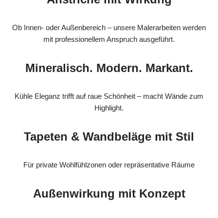
Ob Innen- oder Außenbereich – unsere Malerarbeiten werden
mit professionellem Anspruch ausgeführt.
Mineralisch. Modern. Markant.
Kühle Eleganz trifft auf raue Schönheit – macht Wände zum
Highlight.
Tapeten & Wandbeläge mit Stil
Für private Wohlfühlzonen oder repräsentative Räume
Außenwirkung mit Konzept