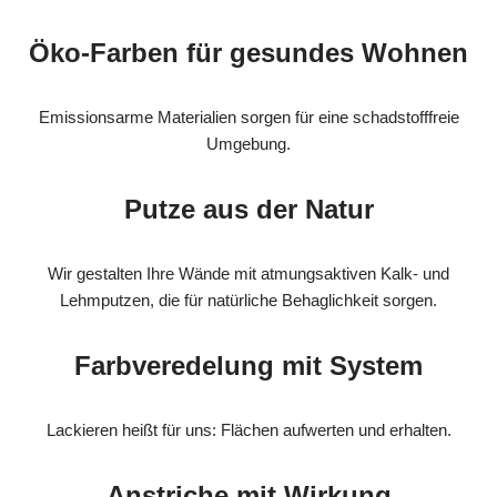
Öko-Farben für gesundes Wohnen
Emissionsarme Materialien sorgen für eine schadstofffreie
Umgebung.
Putze aus der Natur
Wir gestalten Ihre Wände mit atmungsaktiven Kalk- und
Lehmputzen, die für natürliche Behaglichkeit sorgen.
Farbveredelung mit System
Lackieren heißt für uns: Flächen aufwerten und erhalten.
Anstriche mit Wirkung