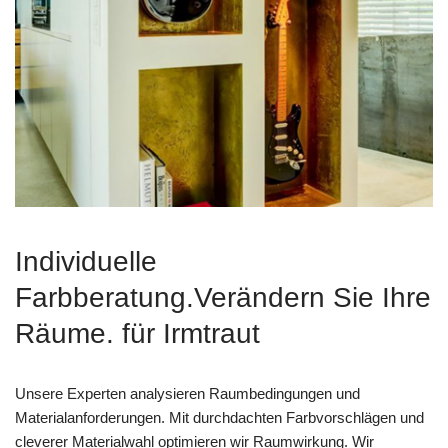
Individuelle
Farbberatung.Verändern Sie Ihre
Räume. für Irmtraut
Unsere Experten analysieren Raumbedingungen und
Materialanforderungen. Mit durchdachten Farbvorschlägen und
cleverer Materialwahl optimieren wir Raumwirkung. Wir