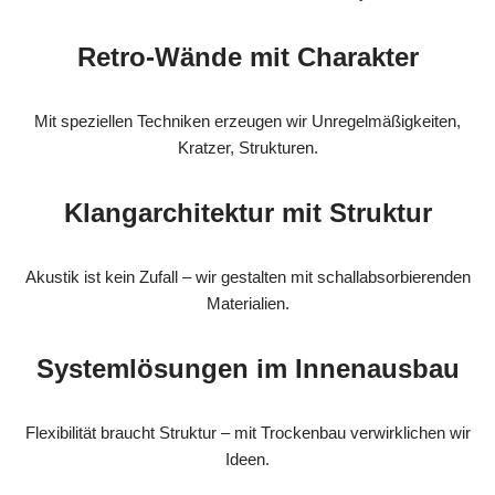
Retro-Wände mit Charakter
Mit speziellen Techniken erzeugen wir Unregelmäßigkeiten,
Kratzer, Strukturen.
Klangarchitektur mit Struktur
Akustik ist kein Zufall – wir gestalten mit schallabsorbierenden
Materialien.
Systemlösungen im Innenausbau
Flexibilität braucht Struktur – mit Trockenbau verwirklichen wir
Ideen.