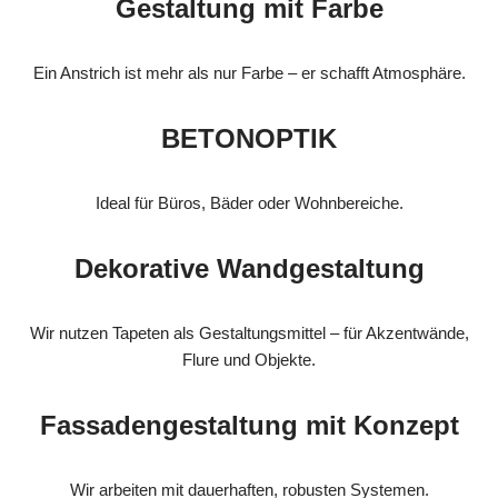
Gestaltung mit Farbe
Ein Anstrich ist mehr als nur Farbe – er schafft Atmosphäre.
BETONOPTIK
Ideal für Büros, Bäder oder Wohnbereiche.
Dekorative Wandgestaltung
Wir nutzen Tapeten als Gestaltungsmittel – für Akzentwände,
Flure und Objekte.
Fassadengestaltung mit Konzept
Wir arbeiten mit dauerhaften, robusten Systemen.