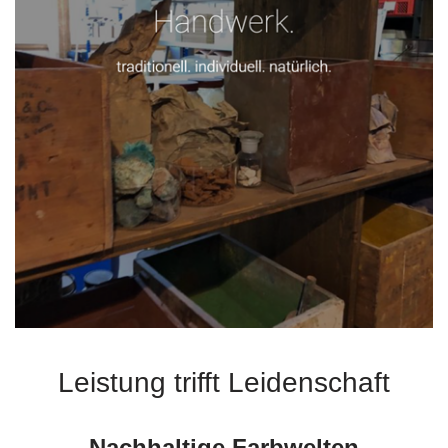
Leistung trifft Leidenschaft
Nachhaltige Farbwelten