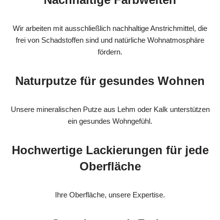
Wir arbeiten mit ausschließlich nachhaltige Anstrichmittel, die
frei von Schadstoffen sind und natürliche Wohnatmosphäre
fördern.
Naturputze für gesundes Wohnen
Unsere mineralischen Putze aus Lehm oder Kalk unterstützen
ein gesundes Wohngefühl.
Hochwertige Lackierungen für jede
Oberfläche
Ihre Oberfläche, unsere Expertise.