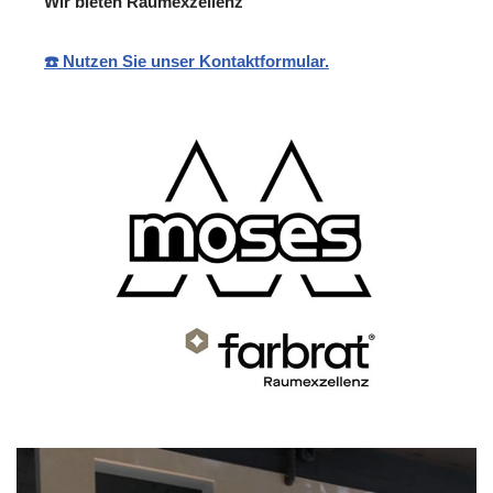
Wir bieten Raumexzellenz
☎️ Nutzen Sie unser Kontaktformular.