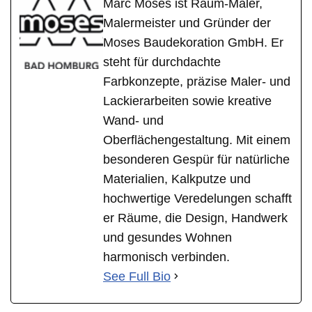
Marc Moses ist Raum-Maler,
Malermeister und Gründer der
Moses Baudekoration GmbH. Er
steht für durchdachte
Farbkonzepte, präzise Maler- und
Lackierarbeiten sowie kreative
Wand- und
Oberflächengestaltung. Mit einem
besonderen Gespür für natürliche
Materialien, Kalkputze und
hochwertige Veredelungen schafft
er Räume, die Design, Handwerk
und gesundes Wohnen
harmonisch verbinden.
See Full Bio