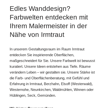
Edles Wanddesign?
Farbwelten entdecken mit
Ihrem Malermeister in der
Nähe von Irmtraut
In unserem Gestaltungsraum im Raum Irmtraut
entdecken Sie inspirierende Oberflächen,
maßgeschneidert für Sie. Unsere Farbwelt ist bewusst
kuratiert. Unsere Ideen entstehen aus Tiefe. Räume
verändern Leben – wir gestalten sie. Unsere Stärke ist
die Farb- und Oberflächenberatung, mit Gefühl und
Erfahrung in Irmtraut, Berzhahn, Elsoff (Westerwald),
Westernohe, Neunkirchen, Waldmühlen, Winnen oder
Hüblingen, Seck, Gemünden.