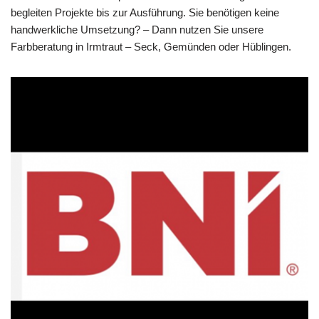
begleiten Projekte bis zur Ausführung. Sie benötigen keine
handwerkliche Umsetzung? – Dann nutzen Sie unsere
Farbberatung in Irmtraut – Seck, Gemünden oder Hüblingen.