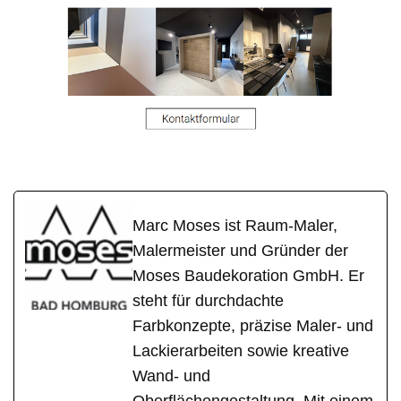
Marc Moses ist Raum-Maler,
Malermeister und Gründer der
Moses Baudekoration GmbH. Er
steht für durchdachte
Farbkonzepte, präzise Maler- und
Lackierarbeiten sowie kreative
Wand- und
Oberflächengestaltung. Mit einem