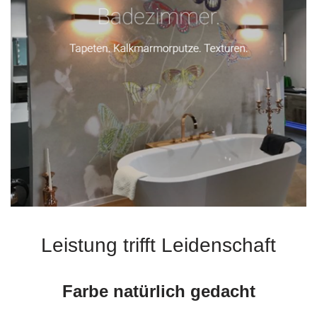
Leistung trifft Leidenschaft
Farbe natürlich gedacht