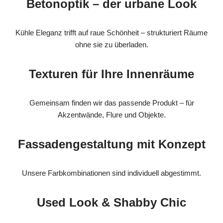
Betonoptik – der urbane Look
Kühle Eleganz trifft auf raue Schönheit – strukturiert Räume
ohne sie zu überladen.
Texturen für Ihre Innenräume
Gemeinsam finden wir das passende Produkt – für
Akzentwände, Flure und Objekte.
Fassadengestaltung mit Konzept
Unsere Farbkombinationen sind individuell abgestimmt.
Used Look & Shabby Chic