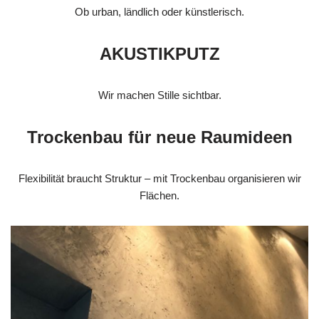
Ob urban, ländlich oder künstlerisch.
AKUSTIKPUTZ
Wir machen Stille sichtbar.
Trockenbau für neue Raumideen
Flexibilität braucht Struktur – mit Trockenbau organisieren wir
Flächen.