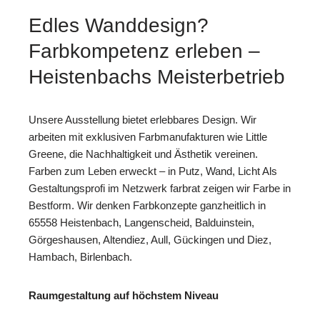
Edles Wanddesign?
Farbkompetenz erleben –
Heistenbachs Meisterbetrieb
Unsere Ausstellung bietet erlebbares Design. Wir
arbeiten mit exklusiven Farbmanufakturen wie Little
Greene, die Nachhaltigkeit und Ästhetik vereinen.
Farben zum Leben erweckt – in Putz, Wand, Licht Als
Gestaltungsprofi im Netzwerk farbrat zeigen wir Farbe in
Bestform. Wir denken Farbkonzepte ganzheitlich in
65558 Heistenbach, Langenscheid, Balduinstein,
Görgeshausen, Altendiez, Aull, Gückingen und Diez,
Hambach, Birlenbach.
Raumgestaltung auf höchstem Niveau