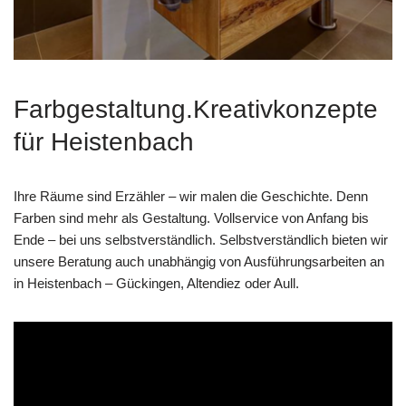
Farbgestaltung.Kreativkonzepte
für Heistenbach
Ihre Räume sind Erzähler – wir malen die Geschichte. Denn
Farben sind mehr als Gestaltung. Vollservice von Anfang bis
Ende – bei uns selbstverständlich. Selbstverständlich bieten wir
unsere Beratung auch unabhängig von Ausführungsarbeiten an
in Heistenbach – Gückingen, Altendiez oder Aull.