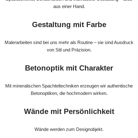
aus einer Hand.
Gestaltung mit Farbe
Malerarbeiten sind bei uns mehr als Routine – sie sind Ausdruck
von Stil und Präzision.
Betonoptik mit Charakter
Mit mineralischen Spachteltechniken erzeugen wir authentische
Betonoptiken, die hochmodern wirken.
Wände mit Persönlichkeit
Wände werden zum Designobjekt.