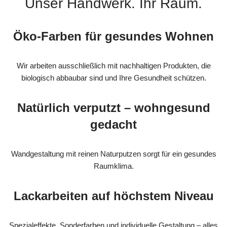
Unser Handwerk. Ihr Raum.
Öko-Farben für gesundes Wohnen
Wir arbeiten ausschließlich mit nachhaltigen Produkten, die
biologisch abbaubar sind und Ihre Gesundheit schützen.
Natürlich verputzt – wohngesund
gedacht
Wandgestaltung mit reinen Naturputzen sorgt für ein gesundes
Raumklima.
Lackarbeiten auf höchstem Niveau
Spezialeffekte, Sonderfarben und individuelle Gestaltung – alles