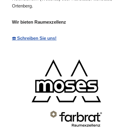
Ortenberg.
Wir bieten Raumexzellenz
☎️ Schreiben Sie uns!