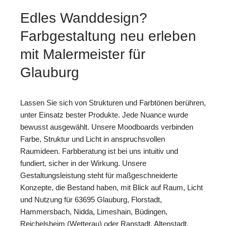
Edles Wanddesign?
Farbgestaltung neu erleben
mit Malermeister für
Glauburg
Lassen Sie sich von Strukturen und Farbtönen berühren,
unter Einsatz bester Produkte. Jede Nuance wurde
bewusst ausgewählt. Unsere Moodboards verbinden
Farbe, Struktur und Licht in anspruchsvollen
Raumideen. Farbberatung ist bei uns intuitiv und
fundiert, sicher in der Wirkung. Unsere
Gestaltungsleistung steht für maßgeschneiderte
Konzepte, die Bestand haben, mit Blick auf Raum, Licht
und Nutzung für 63695 Glauburg, Florstadt,
Hammersbach, Nidda, Limeshain, Büdingen,
Reichelsheim (Wetterau) oder Ranstadt, Altenstadt,