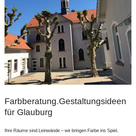
Farbberatung.Gestaltungsideen
für Glauburg
Ihre Räume sind Leinwände – wir bringen Farbe ins Spiel.