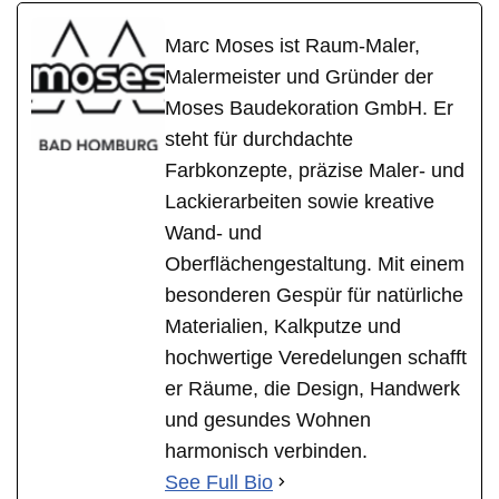
Marc Moses ist Raum-Maler,
Malermeister und Gründer der
Moses Baudekoration GmbH. Er
steht für durchdachte
Farbkonzepte, präzise Maler- und
Lackierarbeiten sowie kreative
Wand- und
Oberflächengestaltung. Mit einem
besonderen Gespür für natürliche
Materialien, Kalkputze und
hochwertige Veredelungen schafft
er Räume, die Design, Handwerk
und gesundes Wohnen
harmonisch verbinden.
See Full Bio