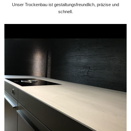
Unser Trockenbau ist gestaltungsfreundlich, präzise und
schnell.