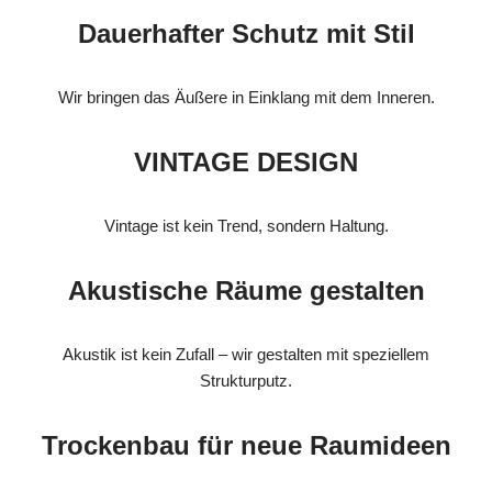
Dauerhafter Schutz mit Stil
Wir bringen das Äußere in Einklang mit dem Inneren.
VINTAGE DESIGN
Vintage ist kein Trend, sondern Haltung.
Akustische Räume gestalten
Akustik ist kein Zufall – wir gestalten mit speziellem
Strukturputz.
Trockenbau für neue Raumideen