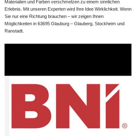
Materialien und Farben verschmelzen zu einem sinnlichen
Erlebnis. Mit unseren Experten wird Ihre Idee Wirklichkeit. Wenn
Sie nur eine Richtung brauchen – wir zeigen Ihnen
Möglichkeiten in 63695 Glauburg – Glauberg, Stockheim und
Ranstadt.