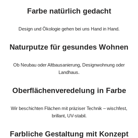
Farbe natürlich gedacht
Design und Ökologie gehen bei uns Hand in Hand.
Naturputze für gesundes Wohnen
Ob Neubau oder Altbausanierung, Designwohnung oder
Landhaus.
Oberflächenveredelung in Farbe
Wir beschichten Flächen mit präziser Technik – wischfest,
brillant, UV-stabil.
Farbliche Gestaltung mit Konzept