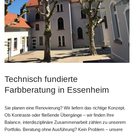
Technisch fundierte
Farbberatung in Essenheim
Sie planen eine Renovierung? Wir liefern das richtige Konzept.
Ob Kontraste oder fließende Übergänge – wir finden Ihre
Balance. interdisziplinäre Zusammenarbeit zählen zu unserem
Portfolio. Beratung ohne Ausführung? Kein Problem – unsere