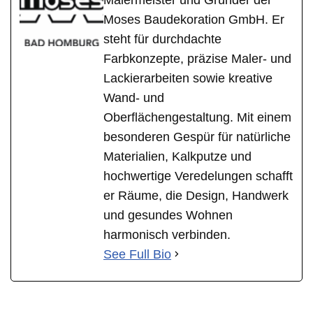
Moses Baudekoration GmbH. Er
steht für durchdachte
Farbkonzepte, präzise Maler- und
Lackierarbeiten sowie kreative
Wand- und
Oberflächengestaltung. Mit einem
besonderen Gespür für natürliche
Materialien, Kalkputze und
hochwertige Veredelungen schafft
er Räume, die Design, Handwerk
und gesundes Wohnen
harmonisch verbinden.
See Full Bio