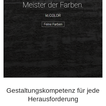
Gestaltungskompetenz für jede
Herausforderung