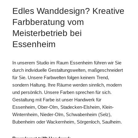
Edles Wanddesign? Kreative
Farbberatung vom
Meisterbetrieb bei
Essenheim
In unserem Studio im Raum Essenheim führen wir Sie
durch individuelle Gestaltungswelten, maßgeschneidert
für Sie. Unsere Farbwelten folgen keinem Trend,
sondern Haltung. Ihre Räume werden sinnlich, modern
und persönlich. Unsere Farben sprechen für sich.
Gestaltung mit Farbe ist unser Handwerk für
Essenheim, Ober-Olm, Stadecken-Elsheim, Klein-
Winternheim, Nieder-Olm, Schwabenheim (Selz),
Bubenheim oder Wackernheim, Sörgenloch, Saulheim.