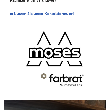
Raumkunst trifft Handwerk
☎️ Nutzen Sie unser Kontaktformular!