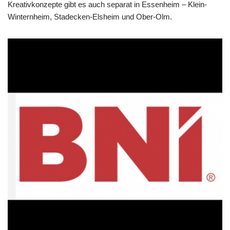
Kreativkonzepte gibt es auch separat in Essenheim – Klein-
Winternheim, Stadecken-Elsheim und Ober-Olm.