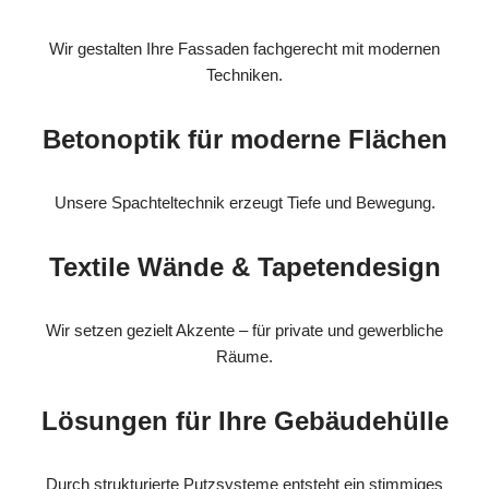
Wir gestalten Ihre Fassaden fachgerecht mit modernen
Techniken.
Betonoptik für moderne Flächen
Unsere Spachteltechnik erzeugt Tiefe und Bewegung.
Textile Wände & Tapetendesign
Wir setzen gezielt Akzente – für private und gewerbliche
Räume.
Lösungen für Ihre Gebäudehülle
Durch strukturierte Putzsysteme entsteht ein stimmiges