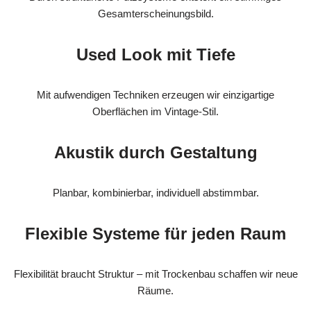
Gesamterscheinungsbild.
Used Look mit Tiefe
Mit aufwendigen Techniken erzeugen wir einzigartige
Oberflächen im Vintage-Stil.
Akustik durch Gestaltung
Planbar, kombinierbar, individuell abstimmbar.
Flexible Systeme für jeden Raum
Flexibilität braucht Struktur – mit Trockenbau schaffen wir neue
Räume.