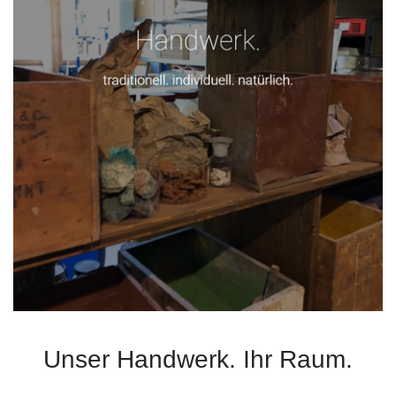
Unser Handwerk. Ihr Raum.