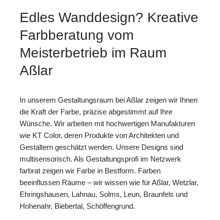
Edles Wanddesign? Kreative
Farbberatung vom
Meisterbetrieb im Raum
Aßlar
In unserem Gestaltungsraum bei Aßlar zeigen wir Ihnen
die Kraft der Farbe, präzise abgestimmt auf Ihre
Wünsche. Wir arbeiten mit hochwertigen Manufakturen
wie KT Color, deren Produkte von Architekten und
Gestaltern geschätzt werden. Unsere Designs sind
multisensorisch. Als Gestaltungsprofi im Netzwerk
farbrat zeigen wir Farbe in Bestform. Farben
beeinflussen Räume – wir wissen wie für Aßlar, Wetzlar,
Ehringshausen, Lahnau, Solms, Leun, Braunfels und
Hohenahr, Biebertal, Schöffengrund.