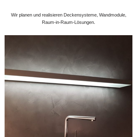
Wir planen und realisieren Deckensysteme, Wandmodule,
Raum-in-Raum-Lösungen.