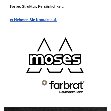
Farbe. Struktur. Persönlichkeit.
☎️ Nehmen Sie Kontakt auf.