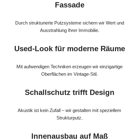
Fassade
Durch strukturierte Putzsysteme sichern wir Wert und
Ausstrahlung Ihrer Immobilie.
Used-Look für moderne Räume
Mit aufwendigen Techniken erzeugen wir einzigartige
Oberflächen im Vintage-Stil.
Schallschutz trifft Design
Akustik ist kein Zufall – wir gestalten mit speziellem
Strukturputz.
Innenausbau auf Maß