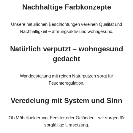
Nachhaltige Farbkonzepte
Unsere natürlichen Beschichtungen vereinen Qualität und
Nachhaltigkeit – atmungsaktiv und wohngesund.
Natürlich verputzt – wohngesund
gedacht
Wandgestaltung mit reinen Naturputzen sorgt für
Feuchteregulation.
Veredelung mit System und Sinn
Ob Möbellackierung, Fenster oder Geländer – wir sorgen für
sorgfältige Umsetzung.