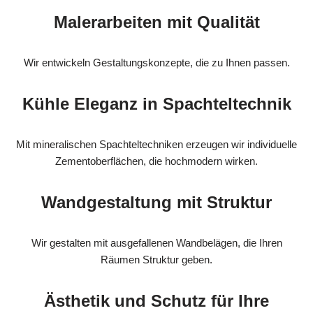
Malerarbeiten mit Qualität
Wir entwickeln Gestaltungskonzepte, die zu Ihnen passen.
Kühle Eleganz in Spachteltechnik
Mit mineralischen Spachteltechniken erzeugen wir individuelle
Zementoberflächen, die hochmodern wirken.
Wandgestaltung mit Struktur
Wir gestalten mit ausgefallenen Wandbelägen, die Ihren
Räumen Struktur geben.
Ästhetik und Schutz für Ihre