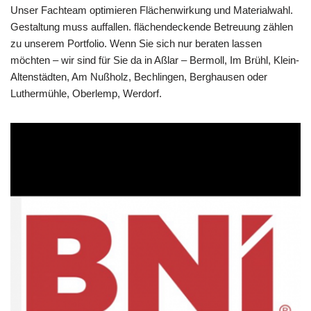
Unser Fachteam optimieren Flächenwirkung und Materialwahl.
Gestaltung muss auffallen. flächendeckende Betreuung zählen
zu unserem Portfolio. Wenn Sie sich nur beraten lassen
möchten – wir sind für Sie da in Aßlar – Bermoll, Im Brühl, Klein-
Altenstädten, Am Nußholz, Bechlingen, Berghausen oder
Luthermühle, Oberlemp, Werdorf.