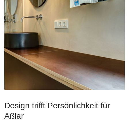
Design trifft Persönlichkeit für
Aßlar