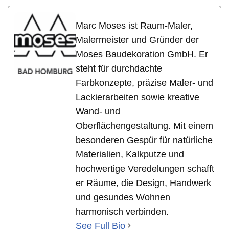
Marc Moses ist Raum-Maler,
Malermeister und Gründer der
Moses Baudekoration GmbH. Er
steht für durchdachte
Farbkonzepte, präzise Maler- und
Lackierarbeiten sowie kreative
Wand- und
Oberflächengestaltung. Mit einem
besonderen Gespür für natürliche
Materialien, Kalkputze und
hochwertige Veredelungen schafft
er Räume, die Design, Handwerk
und gesundes Wohnen
harmonisch verbinden.
See Full Bio